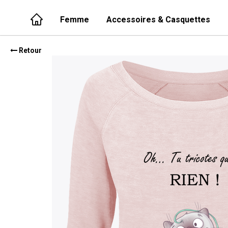
Femme
Accessoires & Casquettes
Retour